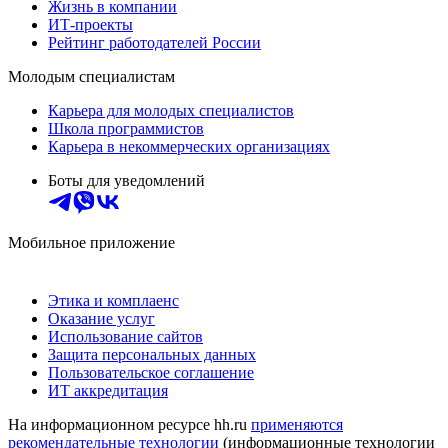
Жизнь в компании
ИТ-проекты
Рейтинг работодателей России
Молодым специалистам
Карьера для молодых специалистов
Школа программистов
Карьера в некоммерческих организациях
Боты для уведомлений
Мобильное приложение
Этика и комплаенс
Оказание услуг
Использование сайтов
Защита персональных данных
Пользовательское соглашение
ИТ аккредитация
На информационном ресурсе hh.ru
применяются
рекомендательные технологии
(информационные технологии