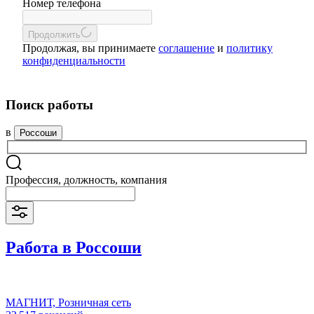
Номер телефона
Продолжить
Продолжая, вы принимаете
соглашение
и
политику
конфиденциальности
Поиск работы
в
Россоши
Профессия, должность, компания
Работа в Россоши
МАГНИТ, Розничная сеть