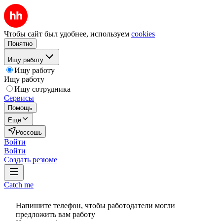
Чтобы сайт был удобнее, используем
cookies
Понятно
Ищу работу
Ищу работу
Ищу работу
Ищу сотрудника
Сервисы
Помощь
Ещё
Россошь
Войти
Войти
Создать резюме
Catch me
Напишите телефон, чтобы работодатели могли
предложить вам работу