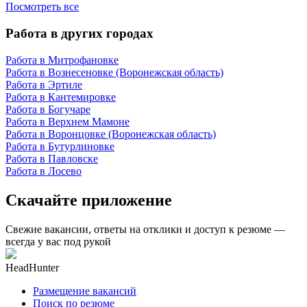
Посмотреть все
Работа в других городах
Работа в Митрофановке
Работа в Вознесеновке (Воронежская область)
Работа в Эртиле
Работа в Кантемировке
Работа в Богучаре
Работа в Верхнем Мамоне
Работа в Воронцовке (Воронежская область)
Работа в Бутурлиновке
Работа в Павловске
Работа в Лосево
Скачайте приложение
Свежие вакансии, ответы на отклики и доступ к резюме —
всегда у вас под рукой
HeadHunter
Размещение вакансий
Поиск по резюме