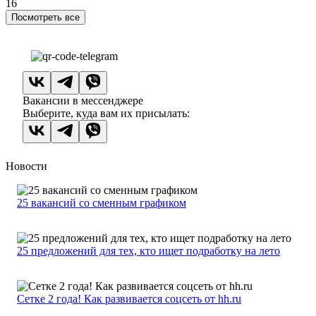
16
Посмотреть все
Вакансии в мессенджере
Выберите, куда вам их присылать:
Новости
25 вакансий со сменным графиком
25 предложений для тех, кто ищет подработку на лето
Сетке 2 года! Как развивается соцсеть от hh.ru