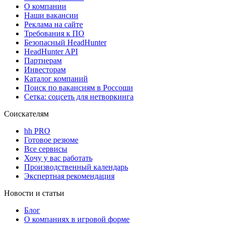
О компании
Наши вакансии
Реклама на сайте
Требования к ПО
Безопасный HeadHunter
HeadHunter API
Партнерам
Инвесторам
Каталог компаний
Поиск по вакансиям в Россоши
Сетка: соцсеть для нетворкинга
Соискателям
hh PRO
Готовое резюме
Все сервисы
Хочу у вас работать
Производственный календарь
Экспертная рекомендация
Новости и статьи
Блог
О компаниях в игровой форме