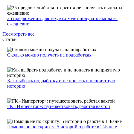
25 предложений для тех, кто хочет получать выплаты
ежедневно
Посмотреть все
Статьи
Сколько можно получать на подработках
Как выбрать подработку и не попасть в неприятную
историю
ГК «Император»: путешествовать, работая вахтой
Помощь не по скрипту: 5 историй о работе в Т-Банке